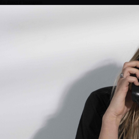
En direct d’Instagram