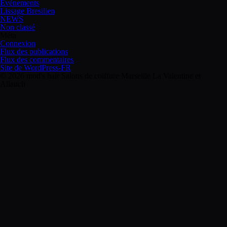
Evénements
Lissage Bresilien
NEWS
Non classé
Méta
Connexion
Flux des publications
Flux des commentaires
Site de WordPress-FR
© 2026 mod's hair Salons de coiffure Marseille La Valentine et
Allauch